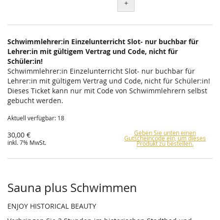
+
Schwimmlehrer:in Einzelunterricht Slot- nur buchbar für
Lehrer:in mit gültigem Vertrag und Code, nicht für
Schüler:in!
Schwimmlehrer:in Einzelunterricht Slot- nur buchbar für
Lehrer:in mit gültigem Vertrag und Code, nicht für Schüler:in!
Dieses Ticket kann nur mit Code von Schwimmlehrern selbst
gebucht werden.
Aktuell verfügbar: 18
Geben Sie unten einen
30,00 €
Gutscheincode ein, um dieses
inkl. 7% MwSt.
Produkt zu bestellen.
Sauna plus Schwimmen
ENJOY HISTORICAL BEAUTY