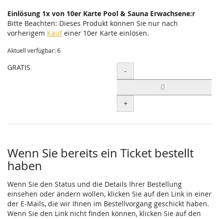
Einlösung 1x von 10er Karte Pool & Sauna Erwachsene:r
Bitte Beachten: Dieses Produkt können Sie nur nach
vorherigem
Kauf
einer 10er Karte einlösen.
Aktuell verfügbar: 6
GRATIS
Menge
-
+
Wenn Sie bereits ein Ticket bestellt
haben
Wenn Sie den Status und die Details Ihrer Bestellung
einsehen oder ändern wollen, klicken Sie auf den Link in einer
der E-Mails, die wir Ihnen im Bestellvorgang geschickt haben.
Wenn Sie den Link nicht finden können, klicken Sie auf den