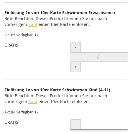
Einlösung 1x von 10er Karte Schwimmen Erwachsene:r
Bitte Beachten: Dieses Produkt können Sie nur nach
vorherigem
Kauf
einer 10er Karte einlösen.
Aktuell verfügbar: 17
GRATIS
Menge
-
+
Einlösung 1x von 10er Karte Schwimmen Kind (4-11)
Bitte Beachten: Dieses Produkt können Sie nur nach
vorherigem
Kauf
einer 10er Karte einlösen.
Aktuell verfügbar: 17
GRATIS
Menge
-