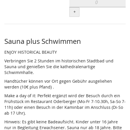
+
Sauna plus Schwimmen
ENJOY HISTORICAL BEAUTY
Verbringen Sie 2 Stunden im historischen Stadtbad und
Sauna und genießen Sie die kathedralenartige
Schwimmhalle.
Handtücher können vor Ort gegen Gebühr ausgeliehen
werden (10€ plus Pfand) .
Make a day of it: Perfekt ergänzt wird der Besuch durch ein
Frühstück im Restaurant Oderberger (Mo-Fr 7-10.30h, Sa-So 7-
11h) oder einen Besuch in der Kaminbar im Anschluss (Di-So
ab 17 Uhr).
Hinweis: Es gibt keine Badeaufsicht. Kinder unter 16 Jahre
nur in Begleitung Erwachsener. Sauna nur ab 18 Jahre. Bitte