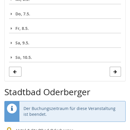
Do, 7.5.
Fr, 8.5.
Sa, 9.5.
So, 10.5.
Stadtbad Oderberger
Der Buchungszeitraum für diese Veranstaltung
ist beendet.