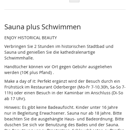
Sauna plus Schwimmen
ENJOY HISTORICAL BEAUTY
Verbringen Sie 2 Stunden im historischen Stadtbad und
Sauna und genießen Sie die kathedralenartige
Schwimmhalle.
Handtücher können vor Ort gegen Gebühr ausgeliehen
werden (10€ plus Pfand) .
Make a day of it: Perfekt ergänzt wird der Besuch durch ein
Frühstück im Restaurant Oderberger (Mo-Fr 7-10.30h, Sa-So 7-
11h) oder einen Besuch in der Kaminbar im Anschluss (Di-So
ab 17 Uhr).
Hinweis: Es gibt keine Badeaufsicht. Kinder unter 16 Jahre
nur in Begleitung Erwachsener. Sauna nur ab 18 Jahre. Bitte
beachten Sie die ausgehängte Haus- und Badeordnung. Bitte
duschen Sie sich vor Benutzung des Bades und der Sauna.