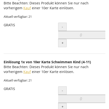
Bitte Beachten: Dieses Produkt können Sie nur nach
vorherigem
Kauf
einer 10er Karte einlösen.
Aktuell verfügbar: 21
GRATIS
Menge
-
+
Einlösung 1x von 10er Karte Schwimmen Kind (4-11)
Bitte Beachten: Dieses Produkt können Sie nur nach
vorherigem
Kauf
einer 10er Karte einlösen.
Aktuell verfügbar: 21
GRATIS
Menge
-
+