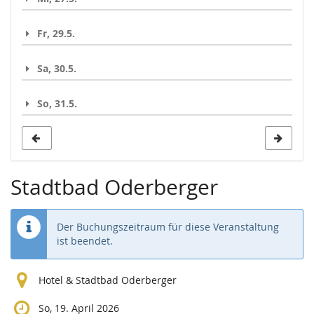
Fr, 29.5.
Sa, 30.5.
So, 31.5.
Stadtbad Oderberger
Der Buchungszeitraum für diese Veranstaltung
ist beendet.
Hotel & Stadtbad Oderberger
So, 19. April 2026