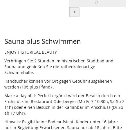
+
Sauna plus Schwimmen
ENJOY HISTORICAL BEAUTY
Verbringen Sie 2 Stunden im historischen Stadtbad und
Sauna und genießen Sie die kathedralenartige
Schwimmhalle.
Handtücher können vor Ort gegen Gebühr ausgeliehen
werden (10€ plus Pfand) .
Make a day of it: Perfekt ergänzt wird der Besuch durch ein
Frühstück im Restaurant Oderberger (Mo-Fr 7-10.30h, Sa-So 7-
11h) oder einen Besuch in der Kaminbar im Anschluss (Di-So
ab 17 Uhr).
Hinweis: Es gibt keine Badeaufsicht. Kinder unter 16 Jahre
nur in Begleitung Erwachsener. Sauna nur ab 18 Jahre. Bitte