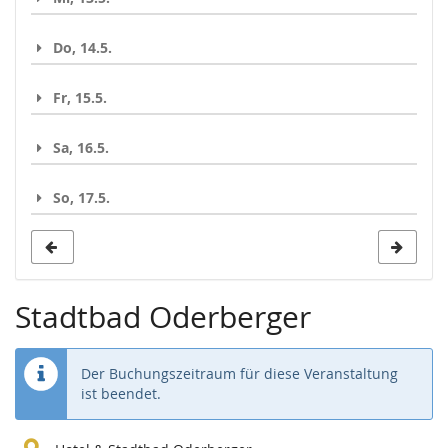
Do, 14.5.
Fr, 15.5.
Sa, 16.5.
So, 17.5.
Stadtbad Oderberger
Der Buchungszeitraum für diese Veranstaltung
ist beendet.