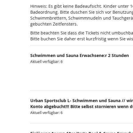
Hinweis: Es gibt keine Badeaufsicht. Kinder unter 
Badeordnung. Bitte duschen Sie sich vor Benutzun
Schwimmbrettern, Schwimmnudeln und Tauchgeräten is
gebuchten Zeitfensters.
Bitte beachten Sie dass die Tickets nicht umbuchba
Bitte buchen Sie daher erst kurzfristig wenn Sie 
Schwimmen und Sauna Erwachsene:r 2 Stunden
Aktuell verfügbar: 6
Urban Sportsclub L- Schwimmen und Sauna // wir
Konto abgebucht!!! Bitte selbst stornieren wenn 
Aktuell verfügbar: 6