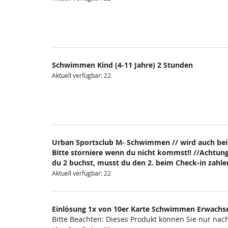
Schwimmen Kind (4-11 Jahre) 2 Stunden
Aktuell verfügbar: 22
Urban Sportsclub M- Schwimmen // wird auch bei
Bitte storniere wenn du nicht kommst!! //Achtung
du 2 buchst, musst du den 2. beim Check-in zahlen
Aktuell verfügbar: 22
Einlösung 1x von 10er Karte Schwimmen Erwachs
Bitte Beachten: Dieses Produkt können Sie nur na