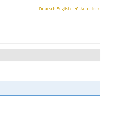
Deutsch
English
Anmelden