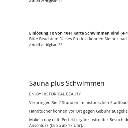
Aktuell verfügbar: 22
Einlösung 1x von 10er Karte Schwimmen Kind (4-1
Bitte Beachten: Dieses Produkt können Sie nur na
Aktuell verfügbar: 22
Sauna plus Schwimmen
ENJOY HISTORICAL BEAUTY
Verbringen Sie 2 Stunden im historischen Stadtba
Handtücher können vor Ort gegen Gebühr ausgelieh
Make a day of it: Perfekt ergänzt wird der Besuch
Anschluss (Di-So ab 17 Uhr).