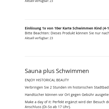
Aktuell verfügbar: 23
Einlösung 1x von 10er Karte Schwimmen Kind (4-1
Bitte Beachten: Dieses Produkt können Sie nur na
Aktuell verfügbar: 23
Sauna plus Schwimmen
ENJOY HISTORICAL BEAUTY
Verbringen Sie 2 Stunden im historischen Stadtba
Handtücher können vor Ort gegen Gebühr ausgelieh
Make a day of it: Perfekt ergänzt wird der Besuch
Anschluss (Di-So ab 17 Uhr).