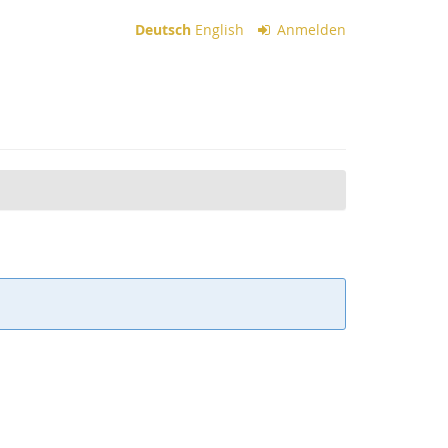
Deutsch
English
Anmelden