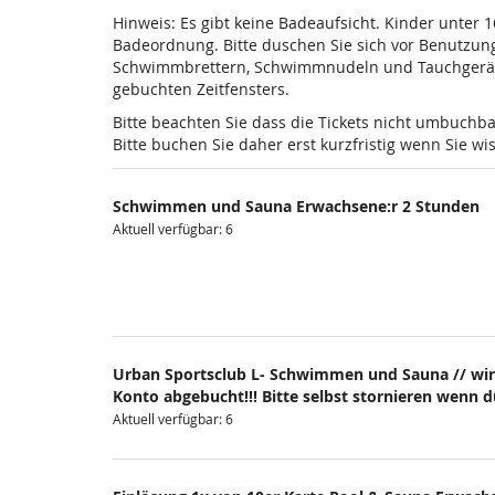
Hinweis: Es gibt keine Badeaufsicht. Kinder unter 
Badeordnung. Bitte duschen Sie sich vor Benutzun
Schwimmbrettern, Schwimmnudeln und Tauchgeräten is
gebuchten Zeitfensters.
Bitte beachten Sie dass die Tickets nicht umbuchba
Bitte buchen Sie daher erst kurzfristig wenn Sie 
Schwimmen und Sauna Erwachsene:r 2 Stunden
Aktuell verfügbar: 6
Urban Sportsclub L- Schwimmen und Sauna // wir
Konto abgebucht!!! Bitte selbst stornieren wenn 
Aktuell verfügbar: 6