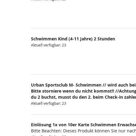
Schwimmen Kind (4-11 Jahre) 2 Stunden
Aktuell verfügbar: 23
Urban Sportsclub M- Schwimmen // wird auch bei
Bitte storniere wenn du nicht kommst!! //Achtung
du 2 buchst, musst du den 2. beim Check-in zahlen
Aktuell verfügbar: 23
Einlösung 1x von 10er Karte Schwimmen Erwachs
Bitte Beachten: Dieses Produkt können Sie nur na