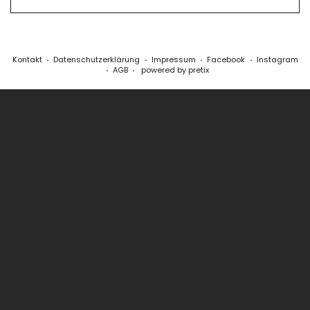
Kontakt
Datenschutzerklärung
Impressum
Facebook
Instagram
AGB
powered by pretix