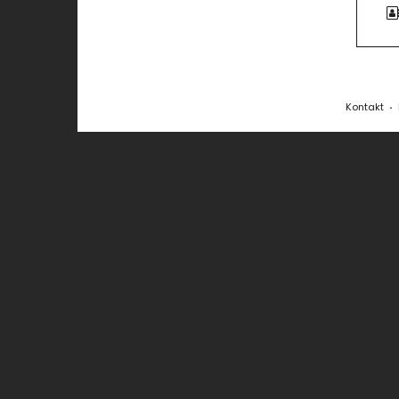
Kontakt