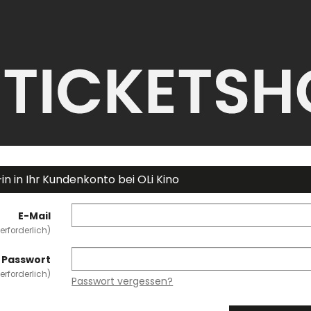
in in Ihr Kundenkonto bei OLi Kino
E-Mail
erforderlich
Passwort
erforderlich
Passwort vergessen?