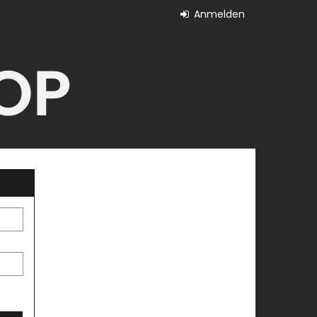
Anmelden