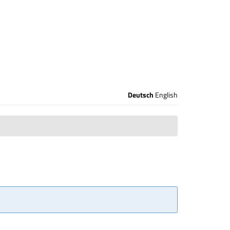
Deutsch
English