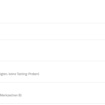
tigten, keine Tasting-Proben)
 Merkzeichen B)