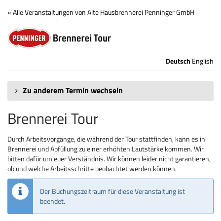
Zum
« Alle Veranstaltungen von Alte Hausbrennerei Penninger GmbH
Haupt-
Brennerei
Inhalt
springen
Tour
Deutsch
English
Zu anderem Termin wechseln
Brennerei Tour
Durch Arbeitsvorgänge, die während der Tour stattfinden, kann es in
Brennerei und Abfüllung zu einer erhöhten Lautstärke kommen. Wir
bitten dafür um euer Verständnis. Wir können leider nicht garantieren,
ob und welche Arbeitsschritte beobachtet werden können.
Der Buchungszeitraum für diese Veranstaltung ist
beendet.