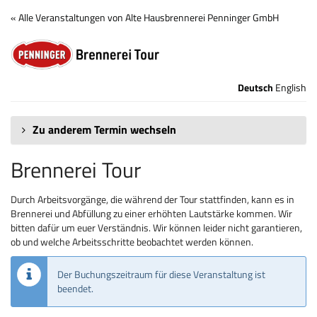
Zum
« Alle Veranstaltungen von Alte Hausbrennerei Penninger GmbH
Haupt-
Brennerei
Inhalt
springen
Tour
Deutsch
English
Zu anderem Termin wechseln
Brennerei Tour
Durch Arbeitsvorgänge, die während der Tour stattfinden, kann es in
Brennerei und Abfüllung zu einer erhöhten Lautstärke kommen. Wir
bitten dafür um euer Verständnis. Wir können leider nicht garantieren,
ob und welche Arbeitsschritte beobachtet werden können.
Der Buchungszeitraum für diese Veranstaltung ist
beendet.