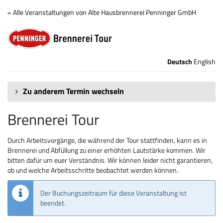
Zum
« Alle Veranstaltungen von Alte Hausbrennerei Penninger GmbH
Haupt-
Brennerei
Inhalt
springen
Tour
Deutsch
English
Zu anderem Termin wechseln
Brennerei Tour
Durch Arbeitsvorgänge, die während der Tour stattfinden, kann es in
Brennerei und Abfüllung zu einer erhöhten Lautstärke kommen. Wir
bitten dafür um euer Verständnis. Wir können leider nicht garantieren,
ob und welche Arbeitsschritte beobachtet werden können.
Der Buchungszeitraum für diese Veranstaltung ist
beendet.