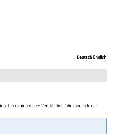
Deutsch
English
r bitten dafür um euer Verständnis. Wir können leider