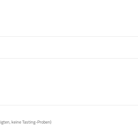
tigten, keine Tasting-Proben)