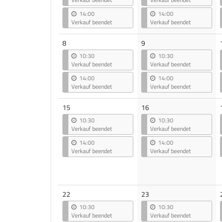
14:00
14:00
Verkauf beendet
Verkauf beendet
8
9
10:30
10:30
Verkauf beendet
Verkauf beendet
14:00
14:00
Verkauf beendet
Verkauf beendet
15
16
10:30
10:30
Verkauf beendet
Verkauf beendet
14:00
14:00
Verkauf beendet
Verkauf beendet
22
23
10:30
10:30
Verkauf beendet
Verkauf beendet