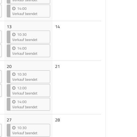
14:00
Verkauf beendet
Keine
13
14
Veranstaltungen
10:30
Verkauf beendet
14:00
Verkauf beendet
Keine
20
21
Veranstaltungen
10:30
Verkauf beendet
12:00
Verkauf beendet
14:00
Verkauf beendet
Keine
27
28
Veranstaltungen
10:30
Verkauf beendet