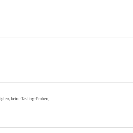
tigten, keine Tasting-Proben)