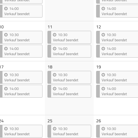
14:00
14:00
Verkauf beendet
Verkauf beendet
10
11
12
10:30
10:30
10:30
Verkauf beendet
Verkauf beendet
Verkauf beendet
14:00
14:00
14:00
Verkauf beendet
Verkauf beendet
Verkauf beendet
17
18
19
10:30
10:30
10:30
Verkauf beendet
Verkauf beendet
Verkauf beendet
14:00
14:00
14:00
Verkauf beendet
Verkauf beendet
Verkauf beendet
24
25
26
10:30
10:30
10:30
Verkauf beendet
Verkauf beendet
Verkauf beendet