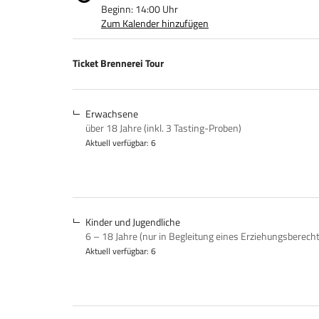
Beginn:
14:00
Uhr
Zum Kalender hinzufügen
Produkte
Ticket Brennerei Tour
Unkategorisierte
Produkte
Erwachsene
über 18 Jahre (inkl. 3 Tasting-Proben)
Aktuell verfügbar: 6
Kinder und Jugendliche
6 – 18 Jahre (nur in Begleitung eines Erziehungsberech
Aktuell verfügbar: 6