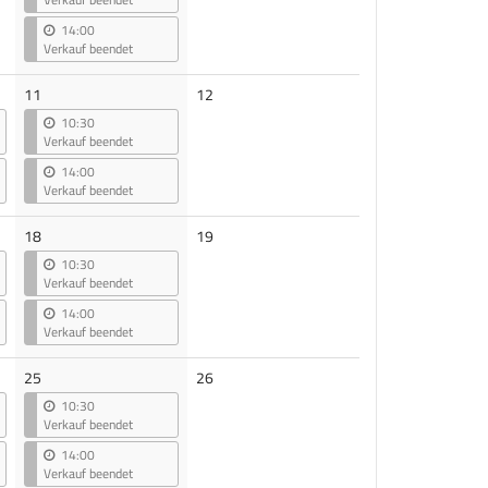
14:00
Verkauf beendet
Keine
11
12
Veranstaltungen
10:30
Verkauf beendet
14:00
Verkauf beendet
Keine
18
19
Veranstaltungen
10:30
Verkauf beendet
14:00
Verkauf beendet
Keine
25
26
Veranstaltungen
10:30
Verkauf beendet
14:00
Verkauf beendet