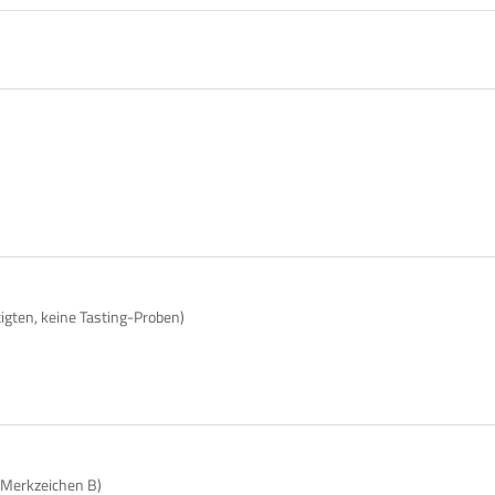
tigten, keine Tasting-Proben)
 Merkzeichen B)