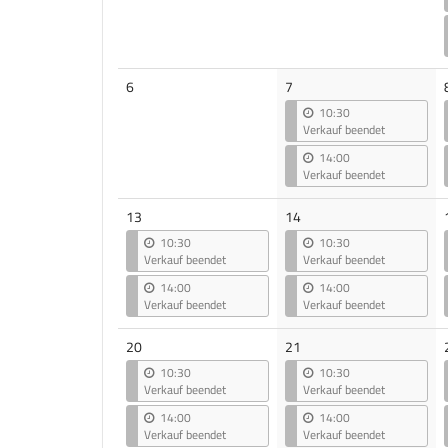
Keine
6
7
Veranstaltungen
10:30
Verkauf beendet
14:00
Verkauf beendet
13
14
10:30
10:30
Verkauf beendet
Verkauf beendet
14:00
14:00
Verkauf beendet
Verkauf beendet
20
21
10:30
10:30
Verkauf beendet
Verkauf beendet
14:00
14:00
Verkauf beendet
Verkauf beendet