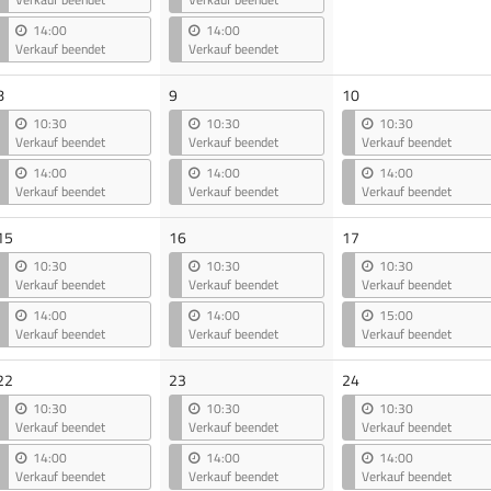
14:00
14:00
Verkauf beendet
Verkauf beendet
8
9
10
10:30
10:30
10:30
Verkauf beendet
Verkauf beendet
Verkauf beendet
14:00
14:00
14:00
Verkauf beendet
Verkauf beendet
Verkauf beendet
15
16
17
10:30
10:30
10:30
Verkauf beendet
Verkauf beendet
Verkauf beendet
14:00
14:00
15:00
Verkauf beendet
Verkauf beendet
Verkauf beendet
22
23
24
10:30
10:30
10:30
Verkauf beendet
Verkauf beendet
Verkauf beendet
14:00
14:00
14:00
Verkauf beendet
Verkauf beendet
Verkauf beendet