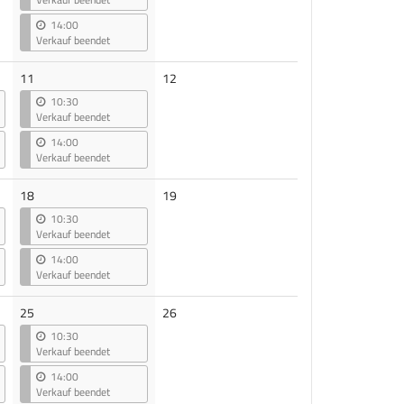
14:00
Verkauf beendet
Keine
11
12
Veranstaltungen
10:30
Verkauf beendet
14:00
Verkauf beendet
Keine
18
19
Veranstaltungen
10:30
Verkauf beendet
14:00
Verkauf beendet
Keine
25
26
Veranstaltungen
10:30
Verkauf beendet
14:00
Verkauf beendet