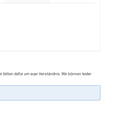
r bitten dafür um euer Verständnis. Wir können leider