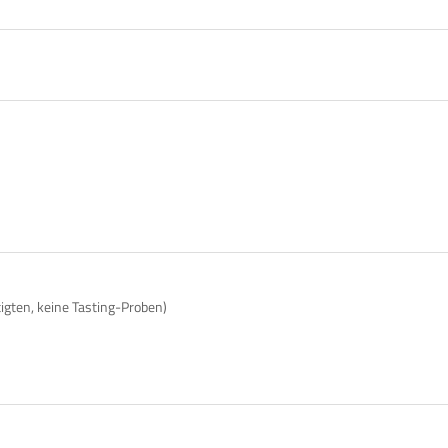
tigten, keine Tasting-Proben)