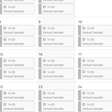
14:00
14:00
Verkauf beendet
Verkauf beendet
8
9
10
10:30
10:30
10:30
Verkauf beendet
Verkauf beendet
Verkauf beendet
14:00
14:00
14:00
Verkauf beendet
Verkauf beendet
Verkauf beendet
15
16
17
10:30
10:30
10:30
Verkauf beendet
Verkauf beendet
Verkauf beendet
14:00
14:00
15:00
Verkauf beendet
Verkauf beendet
Verkauf beendet
22
23
24
10:30
10:30
10:30
Verkauf beendet
Verkauf beendet
Verkauf beendet
14:00
14:00
14:00
Verkauf beendet
Verkauf beendet
Verkauf beendet