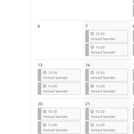
Keine
6
7
Veranstaltungen
10:30
Verkauf beendet
14:00
Verkauf beendet
13
14
10:30
10:30
Verkauf beendet
Verkauf beendet
14:00
14:00
Verkauf beendet
Verkauf beendet
20
21
10:30
10:30
Verkauf beendet
Verkauf beendet
14:00
14:00
Verkauf beendet
Verkauf beendet