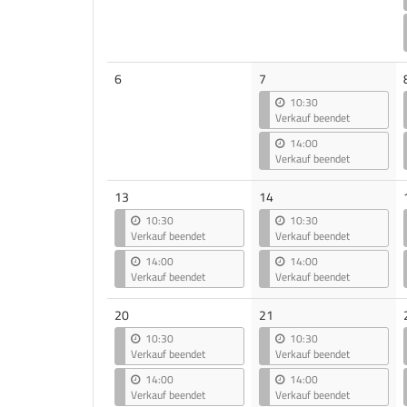
Keine
6
7
Veranstaltungen
10:30
Verkauf beendet
14:00
Verkauf beendet
13
14
10:30
10:30
Verkauf beendet
Verkauf beendet
14:00
14:00
Verkauf beendet
Verkauf beendet
20
21
10:30
10:30
Verkauf beendet
Verkauf beendet
14:00
14:00
Verkauf beendet
Verkauf beendet