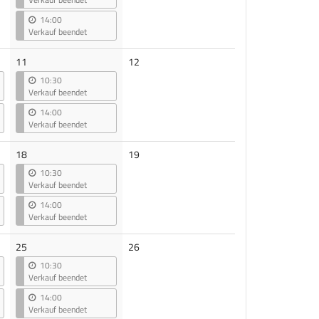
14:00
Verkauf beendet
Keine
11
12
Veranstaltungen
10:30
Verkauf beendet
14:00
Verkauf beendet
Keine
18
19
Veranstaltungen
10:30
Verkauf beendet
14:00
Verkauf beendet
Keine
25
26
Veranstaltungen
10:30
Verkauf beendet
14:00
Verkauf beendet