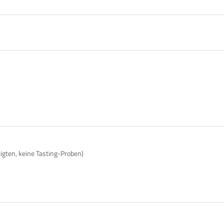
tigten, keine Tasting-Proben)