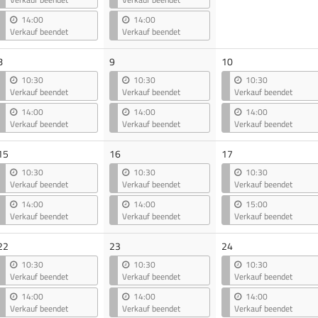
14:00
14:00
Verkauf beendet
Verkauf beendet
8
9
10
10:30
10:30
10:30
Verkauf beendet
Verkauf beendet
Verkauf beendet
14:00
14:00
14:00
Verkauf beendet
Verkauf beendet
Verkauf beendet
15
16
17
10:30
10:30
10:30
Verkauf beendet
Verkauf beendet
Verkauf beendet
14:00
14:00
15:00
Verkauf beendet
Verkauf beendet
Verkauf beendet
22
23
24
10:30
10:30
10:30
Verkauf beendet
Verkauf beendet
Verkauf beendet
14:00
14:00
14:00
Verkauf beendet
Verkauf beendet
Verkauf beendet