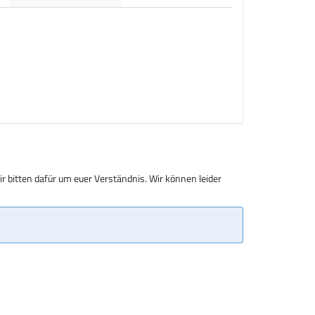
r bitten dafür um euer Verständnis. Wir können leider