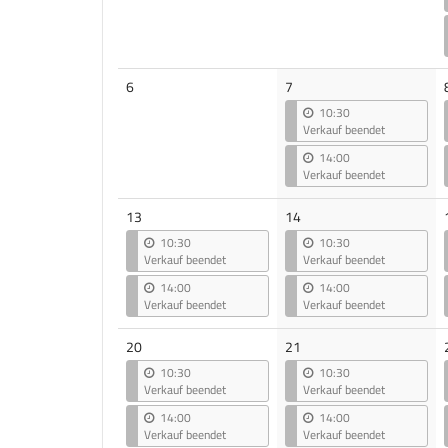
Keine
6
7
Veranstaltungen
10:30
Verkauf beendet
14:00
Verkauf beendet
13
14
10:30
10:30
Verkauf beendet
Verkauf beendet
14:00
14:00
Verkauf beendet
Verkauf beendet
20
21
10:30
10:30
Verkauf beendet
Verkauf beendet
14:00
14:00
Verkauf beendet
Verkauf beendet