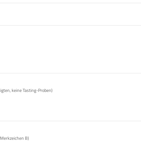
tigten, keine Tasting-Proben)
 Merkzeichen B)