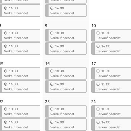
14:00
14:00
Verkauf beendet
Verkauf beendet
8
9
10
10:30
10:30
10:30
Verkauf beendet
Verkauf beendet
Verkauf beendet
14:00
14:00
14:00
Verkauf beendet
Verkauf beendet
Verkauf beendet
15
16
17
10:30
10:30
10:30
Verkauf beendet
Verkauf beendet
Verkauf beendet
14:00
14:00
15:00
Verkauf beendet
Verkauf beendet
Verkauf beendet
22
23
24
10:30
10:30
10:30
Verkauf beendet
Verkauf beendet
Verkauf beendet
14:00
14:00
14:00
Verkauf beendet
Verkauf beendet
Verkauf beendet