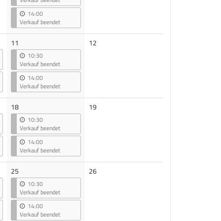
14:00
Verkauf beendet
Keine
11
12
Veranstaltungen
10:30
Verkauf beendet
14:00
Verkauf beendet
Keine
18
19
Veranstaltungen
10:30
Verkauf beendet
14:00
Verkauf beendet
Keine
25
26
Veranstaltungen
10:30
Verkauf beendet
14:00
Verkauf beendet