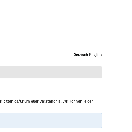
Deutsch
English
r bitten dafür um euer Verständnis. Wir können leider