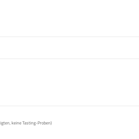
tigten, keine Tasting-Proben)