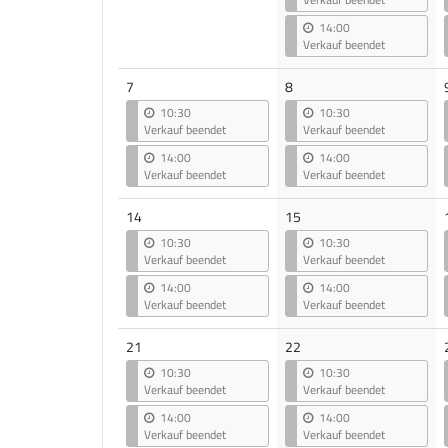
14:00
Verkauf beendet
7
8
10:30
10:30
Verkauf beendet
Verkauf beendet
14:00
14:00
Verkauf beendet
Verkauf beendet
14
15
10:30
10:30
Verkauf beendet
Verkauf beendet
14:00
14:00
Verkauf beendet
Verkauf beendet
21
22
10:30
10:30
Verkauf beendet
Verkauf beendet
14:00
14:00
Verkauf beendet
Verkauf beendet