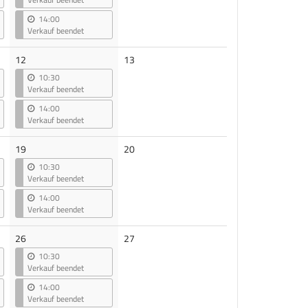
14:00
Verkauf beendet
Keine
12
13
Veranstaltungen
10:30
Verkauf beendet
14:00
Verkauf beendet
Keine
19
20
Veranstaltungen
10:30
Verkauf beendet
14:00
Verkauf beendet
Keine
26
27
Veranstaltungen
10:30
Verkauf beendet
14:00
Verkauf beendet