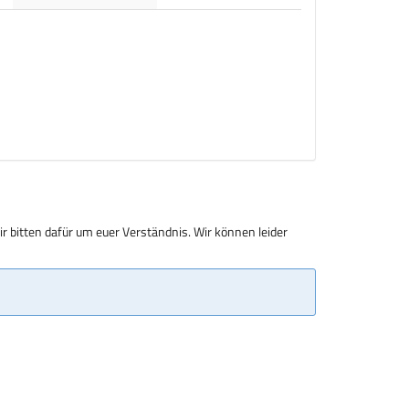
r bitten dafür um euer Verständnis. Wir können leider