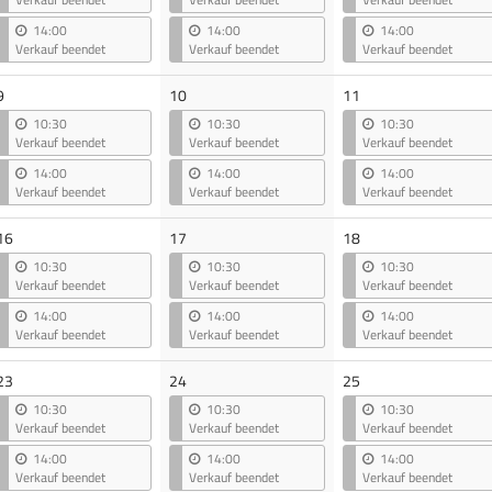
14:00
14:00
14:00
Verkauf beendet
Verkauf beendet
Verkauf beendet
9
10
11
10:30
10:30
10:30
Verkauf beendet
Verkauf beendet
Verkauf beendet
14:00
14:00
14:00
Verkauf beendet
Verkauf beendet
Verkauf beendet
16
17
18
10:30
10:30
10:30
Verkauf beendet
Verkauf beendet
Verkauf beendet
14:00
14:00
14:00
Verkauf beendet
Verkauf beendet
Verkauf beendet
23
24
25
10:30
10:30
10:30
Verkauf beendet
Verkauf beendet
Verkauf beendet
14:00
14:00
14:00
Verkauf beendet
Verkauf beendet
Verkauf beendet