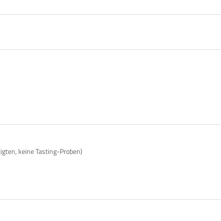
tigten, keine Tasting-Proben)