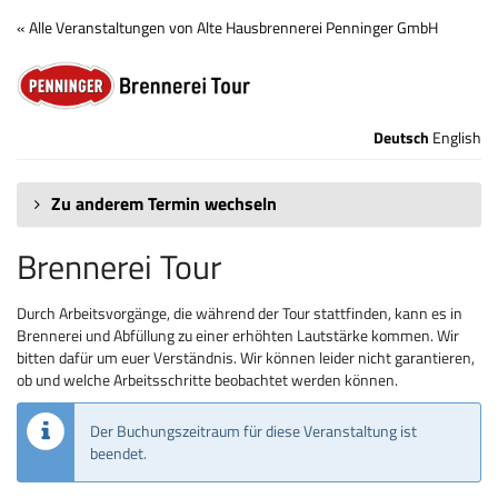
Zum
« Alle Veranstaltungen von Alte Hausbrennerei Penninger GmbH
Haupt-
Brennerei
Inhalt
springen
Tour
Deutsch
English
Zu anderem Termin wechseln
Brennerei Tour
Durch Arbeitsvorgänge, die während der Tour stattfinden, kann es in
Brennerei und Abfüllung zu einer erhöhten Lautstärke kommen. Wir
bitten dafür um euer Verständnis. Wir können leider nicht garantieren,
ob und welche Arbeitsschritte beobachtet werden können.
Der Buchungszeitraum für diese Veranstaltung ist
beendet.