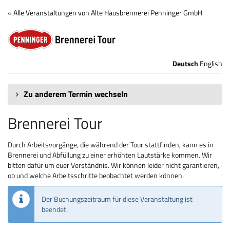
Zum
« Alle Veranstaltungen von Alte Hausbrennerei Penninger GmbH
Haupt-
Brennerei
Inhalt
springen
Tour
Deutsch
English
Zu anderem Termin wechseln
Brennerei Tour
Durch Arbeitsvorgänge, die während der Tour stattfinden, kann es in
Brennerei und Abfüllung zu einer erhöhten Lautstärke kommen. Wir
bitten dafür um euer Verständnis. Wir können leider nicht garantieren,
ob und welche Arbeitsschritte beobachtet werden können.
Der Buchungszeitraum für diese Veranstaltung ist
beendet.