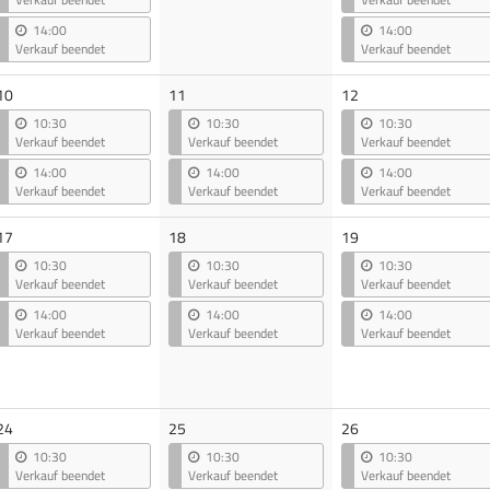
14:00
14:00
Verkauf beendet
Verkauf beendet
10
11
12
10:30
10:30
10:30
Verkauf beendet
Verkauf beendet
Verkauf beendet
14:00
14:00
14:00
Verkauf beendet
Verkauf beendet
Verkauf beendet
17
18
19
10:30
10:30
10:30
Verkauf beendet
Verkauf beendet
Verkauf beendet
14:00
14:00
14:00
Verkauf beendet
Verkauf beendet
Verkauf beendet
24
25
26
10:30
10:30
10:30
Verkauf beendet
Verkauf beendet
Verkauf beendet