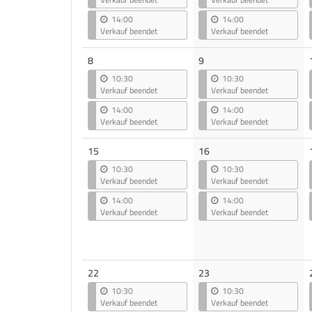
14:00
14:00
Verkauf beendet
Verkauf beendet
8
9
10:30
10:30
Verkauf beendet
Verkauf beendet
14:00
14:00
Verkauf beendet
Verkauf beendet
15
16
10:30
10:30
Verkauf beendet
Verkauf beendet
14:00
14:00
Verkauf beendet
Verkauf beendet
22
23
10:30
10:30
Verkauf beendet
Verkauf beendet