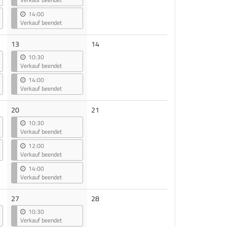
14:00
Verkauf beendet
Keine
13
14
Veranstaltungen
10:30
Verkauf beendet
14:00
Verkauf beendet
Keine
20
21
Veranstaltungen
10:30
Verkauf beendet
12:00
Verkauf beendet
14:00
Verkauf beendet
Keine
27
28
Veranstaltungen
10:30
Verkauf beendet