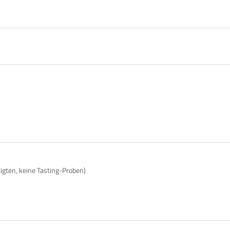
tigten, keine Tasting-Proben)