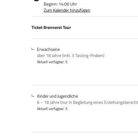
Beginn:
14:00
Uhr
Zum Kalender hinzufügen
Produkte
Ticket Brennerei Tour
Unkategorisierte
Produkte
Erwachsene
über 18 Jahre (inkl. 3 Tasting-Proben)
Aktuell verfügbar: 5
Kinder und Jugendliche
6 – 18 Jahre (nur in Begleitung eines Erziehungsberech
Aktuell verfügbar: 5