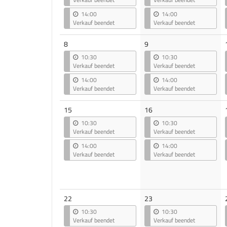
14:00
14:00
Verkauf beendet
Verkauf beendet
8
9
10:30
10:30
Verkauf beendet
Verkauf beendet
14:00
14:00
Verkauf beendet
Verkauf beendet
15
16
10:30
10:30
Verkauf beendet
Verkauf beendet
14:00
14:00
Verkauf beendet
Verkauf beendet
22
23
10:30
10:30
Verkauf beendet
Verkauf beendet