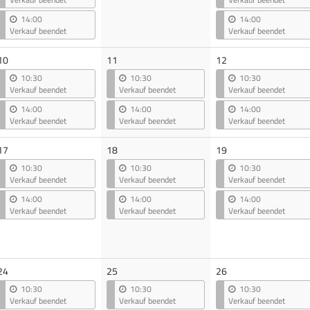
14:00
14:00
Verkauf beendet
Verkauf beendet
10
11
12
10:30
10:30
10:30
Verkauf beendet
Verkauf beendet
Verkauf beendet
14:00
14:00
14:00
Verkauf beendet
Verkauf beendet
Verkauf beendet
17
18
19
10:30
10:30
10:30
Verkauf beendet
Verkauf beendet
Verkauf beendet
14:00
14:00
14:00
Verkauf beendet
Verkauf beendet
Verkauf beendet
24
25
26
10:30
10:30
10:30
Verkauf beendet
Verkauf beendet
Verkauf beendet