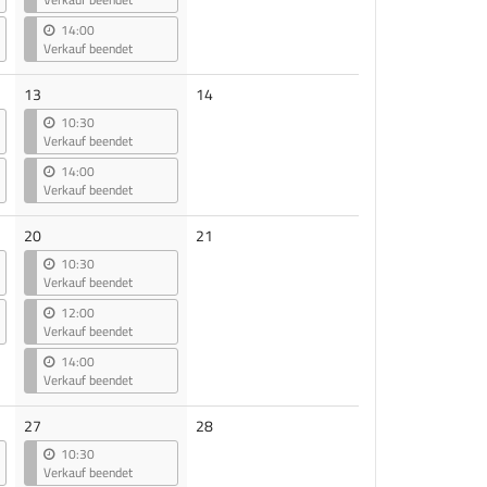
14:00
Verkauf beendet
Keine
13
14
Veranstaltungen
10:30
Verkauf beendet
14:00
Verkauf beendet
Keine
20
21
Veranstaltungen
10:30
Verkauf beendet
12:00
Verkauf beendet
14:00
Verkauf beendet
Keine
27
28
Veranstaltungen
10:30
Verkauf beendet