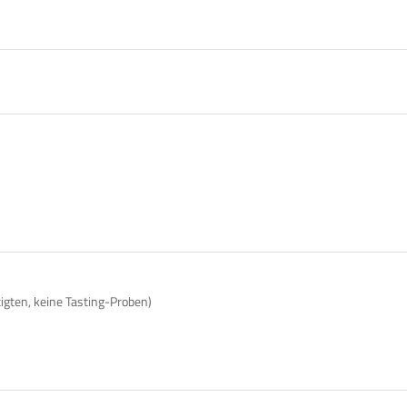
tigten, keine Tasting-Proben)