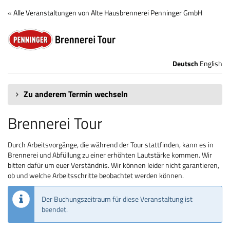
Zum
« Alle Veranstaltungen von Alte Hausbrennerei Penninger GmbH
Haupt-
Brennerei
Inhalt
springen
Tour
Deutsch
English
Zu anderem Termin wechseln
Brennerei Tour
Durch Arbeitsvorgänge, die während der Tour stattfinden, kann es in
Brennerei und Abfüllung zu einer erhöhten Lautstärke kommen. Wir
bitten dafür um euer Verständnis. Wir können leider nicht garantieren,
ob und welche Arbeitsschritte beobachtet werden können.
Der Buchungszeitraum für diese Veranstaltung ist
beendet.