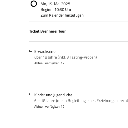
Mo, 19. Mai 2025
Beginn:
10:30
Uhr
Zum Kalender hinzufügen
Produkte
Ticket Brennerei Tour
Unkategorisierte
Produkte
Erwachsene
über 18 Jahre (inkl. 3 Tasting-Proben)
Aktuell verfügbar: 12
Kinder und Jugendliche
6 – 18 Jahre (nur in Begleitung eines Erziehungsberech
Aktuell verfügbar: 12