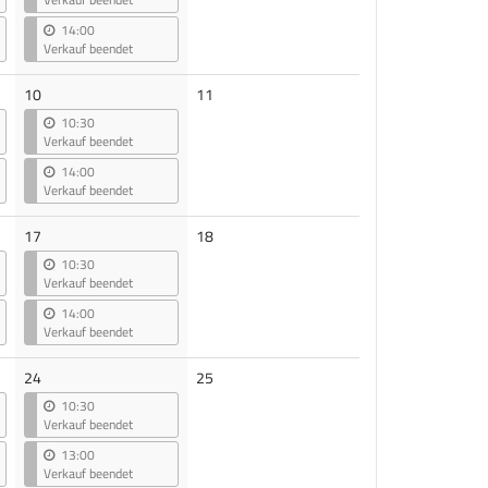
14:00
Verkauf beendet
Keine
10
11
Veranstaltungen
10:30
Verkauf beendet
14:00
Verkauf beendet
Keine
17
18
Veranstaltungen
10:30
Verkauf beendet
14:00
Verkauf beendet
Keine
24
25
Veranstaltungen
10:30
Verkauf beendet
13:00
Verkauf beendet