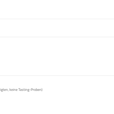
tigten, keine Tasting-Proben)