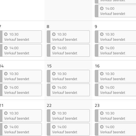
14:00
Verkauf beendet
7
8
9
10:30
10:30
10:30
Verkauf beendet
Verkauf beendet
Verkauf beendet
14:00
14:00
14:00
Verkauf beendet
Verkauf beendet
Verkauf beendet
14
15
16
10:30
10:30
10:30
Verkauf beendet
Verkauf beendet
Verkauf beendet
14:00
14:00
14:00
Verkauf beendet
Verkauf beendet
Verkauf beendet
21
22
23
10:30
10:30
10:30
Verkauf beendet
Verkauf beendet
Verkauf beendet
14:00
14:00
14:00
Verkauf beendet
Verkauf beendet
Verkauf beendet