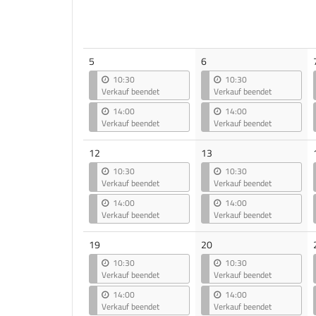
5
6
10:30
10:30
Verkauf beendet
Verkauf beendet
14:00
14:00
Verkauf beendet
Verkauf beendet
12
13
10:30
10:30
Verkauf beendet
Verkauf beendet
14:00
14:00
Verkauf beendet
Verkauf beendet
19
20
10:30
10:30
Verkauf beendet
Verkauf beendet
14:00
14:00
Verkauf beendet
Verkauf beendet