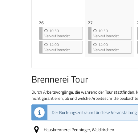
26
27
10:30
10:30
Verkauf beendet
Verkauf beendet
14:00
14:00
Verkauf beendet
Verkauf beendet
Brennerei Tour
Durch Arbeitsvorgänge, die während der Tour stattfinden, 
nicht garantieren, ob und welche Arbeitsschritte beobach
Der Buchungszeitraum für diese Veranstaltung 
Hausbrennerei Penninger, Waldkirchen