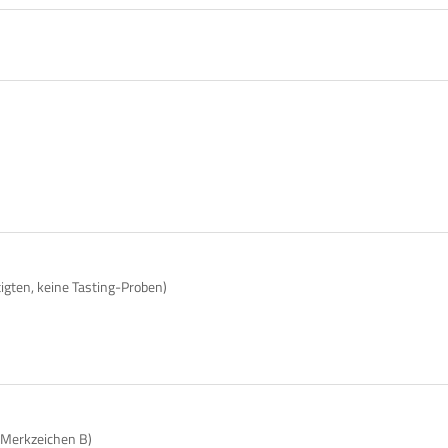
tigten, keine Tasting-Proben)
 Merkzeichen B)