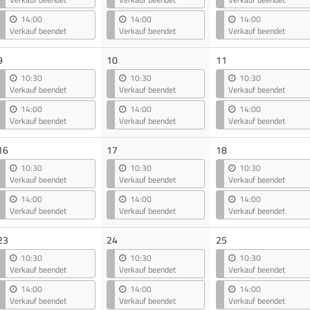
14:00
14:00
14:00
Verkauf beendet
Verkauf beendet
Verkauf beendet
9
10
11
10:30
10:30
10:30
Verkauf beendet
Verkauf beendet
Verkauf beendet
14:00
14:00
14:00
Verkauf beendet
Verkauf beendet
Verkauf beendet
16
17
18
10:30
10:30
10:30
Verkauf beendet
Verkauf beendet
Verkauf beendet
14:00
14:00
14:00
Verkauf beendet
Verkauf beendet
Verkauf beendet
23
24
25
10:30
10:30
10:30
Verkauf beendet
Verkauf beendet
Verkauf beendet
14:00
14:00
14:00
Verkauf beendet
Verkauf beendet
Verkauf beendet