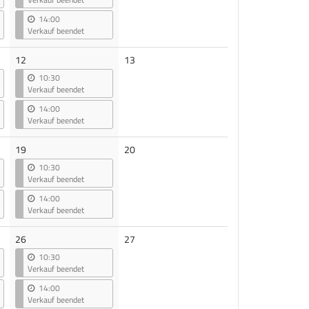
14:00
Verkauf beendet
Keine
12
13
Veranstaltungen
10:30
Verkauf beendet
14:00
Verkauf beendet
Keine
19
20
Veranstaltungen
10:30
Verkauf beendet
14:00
Verkauf beendet
Keine
26
27
Veranstaltungen
10:30
Verkauf beendet
14:00
Verkauf beendet