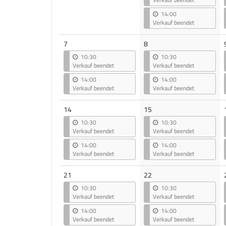
14:00
Verkauf beendet
7
8
10:30
10:30
Verkauf beendet
Verkauf beendet
14:00
14:00
Verkauf beendet
Verkauf beendet
14
15
10:30
10:30
Verkauf beendet
Verkauf beendet
14:00
14:00
Verkauf beendet
Verkauf beendet
21
22
10:30
10:30
Verkauf beendet
Verkauf beendet
14:00
14:00
Verkauf beendet
Verkauf beendet