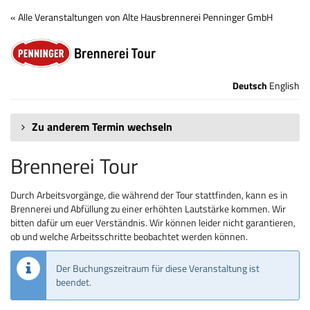
Zum
« Alle Veranstaltungen von Alte Hausbrennerei Penninger GmbH
Haupt-
Brennerei
Inhalt
springen
Tour
Deutsch
English
Zu anderem Termin wechseln
Brennerei Tour
Durch Arbeitsvorgänge, die während der Tour stattfinden, kann es in
Brennerei und Abfüllung zu einer erhöhten Lautstärke kommen. Wir
bitten dafür um euer Verständnis. Wir können leider nicht garantieren,
ob und welche Arbeitsschritte beobachtet werden können.
Der Buchungszeitraum für diese Veranstaltung ist
beendet.