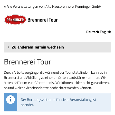
Zum
« Alle Veranstaltungen von Alte Hausbrennerei Penninger GmbH
Haupt-
Brennerei
Inhalt
springen
Tour
Deutsch
English
Zu anderem Termin wechseln
Brennerei Tour
Durch Arbeitsvorgänge, die während der Tour stattfinden, kann es in
Brennerei und Abfüllung zu einer erhöhten Lautstärke kommen. Wir
bitten dafür um euer Verständnis. Wir können leider nicht garantieren,
ob und welche Arbeitsschritte beobachtet werden können.
Der Buchungszeitraum für diese Veranstaltung ist
beendet.