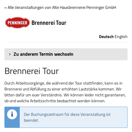
Zum
« Alle Veranstaltungen von Alte Hausbrennerei Penninger GmbH
Haupt-
Brennerei
Inhalt
springen
Tour
Deutsch
English
Zu anderem Termin wechseln
Brennerei Tour
Durch Arbeitsvorgänge, die während der Tour stattfinden, kann es in
Brennerei und Abfüllung zu einer erhöhten Lautstärke kommen. Wir
bitten dafür um euer Verständnis. Wir können leider nicht garantieren,
ob und welche Arbeitsschritte beobachtet werden können.
Der Buchungszeitraum für diese Veranstaltung ist
beendet.