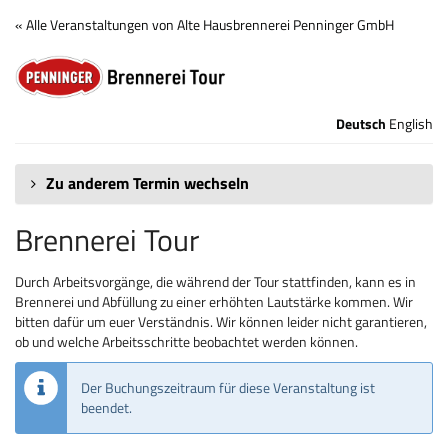
Zum
« Alle Veranstaltungen von Alte Hausbrennerei Penninger GmbH
Haupt-
Brennerei
Inhalt
springen
Tour
Deutsch
English
Zu anderem Termin wechseln
Brennerei Tour
Durch Arbeitsvorgänge, die während der Tour stattfinden, kann es in
Brennerei und Abfüllung zu einer erhöhten Lautstärke kommen. Wir
bitten dafür um euer Verständnis. Wir können leider nicht garantieren,
ob und welche Arbeitsschritte beobachtet werden können.
Der Buchungszeitraum für diese Veranstaltung ist
beendet.