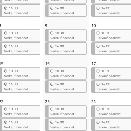
14:00
14:00
14:00
Verkauf beendet
Verkauf beendet
Verkauf beendet
8
9
10
10:30
10:30
10:30
Verkauf beendet
Verkauf beendet
Verkauf beendet
14:00
14:00
14:00
Verkauf beendet
Verkauf beendet
Verkauf beendet
15
16
17
10:30
10:30
10:30
Verkauf beendet
Verkauf beendet
Verkauf beendet
14:00
14:00
14:00
Verkauf beendet
Verkauf beendet
Verkauf beendet
22
23
24
10:30
10:30
10:30
Verkauf beendet
Verkauf beendet
Verkauf beendet
14:00
14:00
14:00
Verkauf beendet
Verkauf beendet
Verkauf beendet