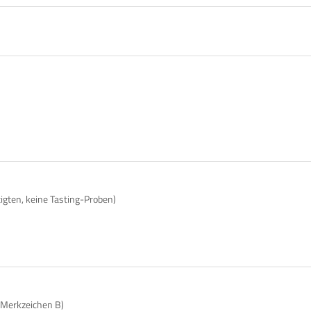
tigten, keine Tasting-Proben)
 Merkzeichen B)