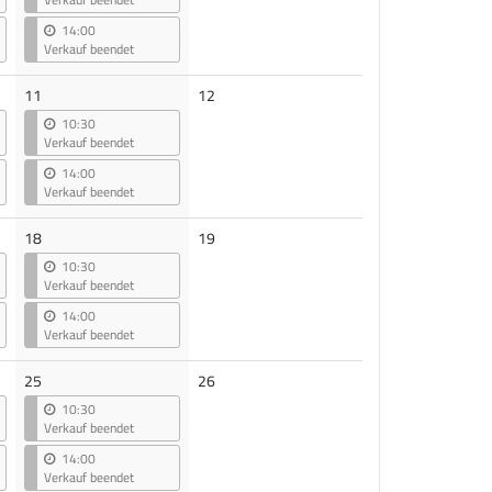
14:00
Verkauf beendet
Keine
11
12
Veranstaltungen
10:30
Verkauf beendet
14:00
Verkauf beendet
Keine
18
19
Veranstaltungen
10:30
Verkauf beendet
14:00
Verkauf beendet
Keine
25
26
Veranstaltungen
10:30
Verkauf beendet
14:00
Verkauf beendet