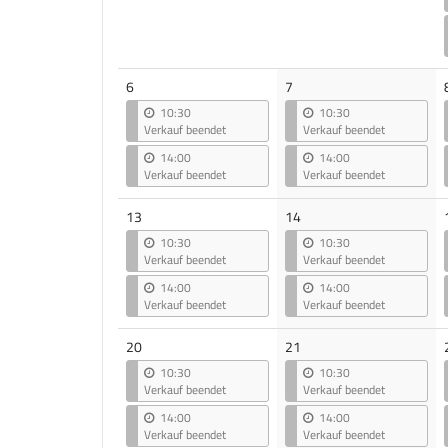
6
7
10:30
10:30
Verkauf beendet
Verkauf beendet
14:00
14:00
Verkauf beendet
Verkauf beendet
13
14
10:30
10:30
Verkauf beendet
Verkauf beendet
14:00
14:00
Verkauf beendet
Verkauf beendet
20
21
10:30
10:30
Verkauf beendet
Verkauf beendet
14:00
14:00
Verkauf beendet
Verkauf beendet