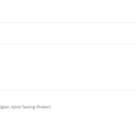
tigten, keine Tasting-Proben)