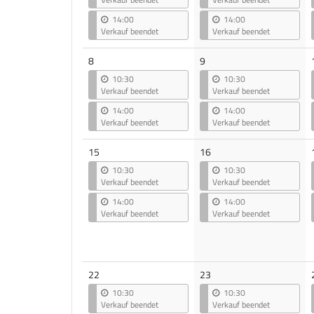
14:00
14:00
Verkauf beendet
Verkauf beendet
8
9
10:30
10:30
Verkauf beendet
Verkauf beendet
14:00
14:00
Verkauf beendet
Verkauf beendet
15
16
10:30
10:30
Verkauf beendet
Verkauf beendet
14:00
14:00
Verkauf beendet
Verkauf beendet
22
23
10:30
10:30
Verkauf beendet
Verkauf beendet