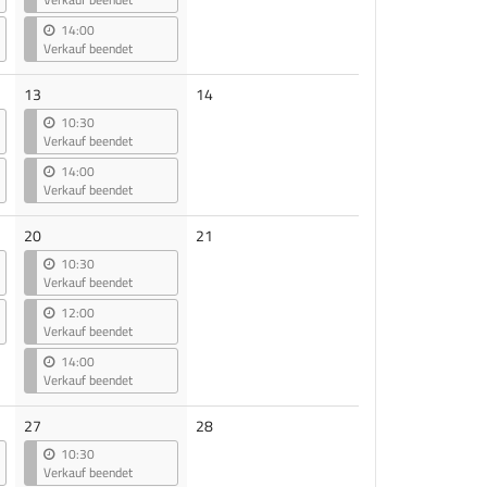
14:00
Verkauf beendet
Keine
13
14
Veranstaltungen
10:30
Verkauf beendet
14:00
Verkauf beendet
Keine
20
21
Veranstaltungen
10:30
Verkauf beendet
12:00
Verkauf beendet
14:00
Verkauf beendet
Keine
27
28
Veranstaltungen
10:30
Verkauf beendet