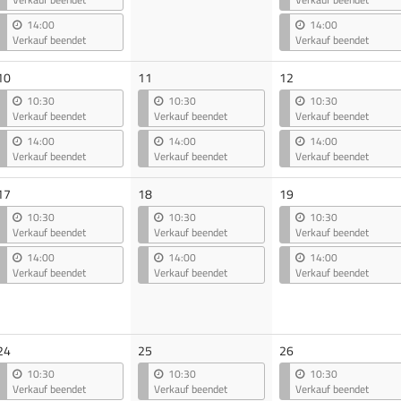
14:00
14:00
Verkauf beendet
Verkauf beendet
10
11
12
10:30
10:30
10:30
Verkauf beendet
Verkauf beendet
Verkauf beendet
14:00
14:00
14:00
Verkauf beendet
Verkauf beendet
Verkauf beendet
17
18
19
10:30
10:30
10:30
Verkauf beendet
Verkauf beendet
Verkauf beendet
14:00
14:00
14:00
Verkauf beendet
Verkauf beendet
Verkauf beendet
24
25
26
10:30
10:30
10:30
Verkauf beendet
Verkauf beendet
Verkauf beendet