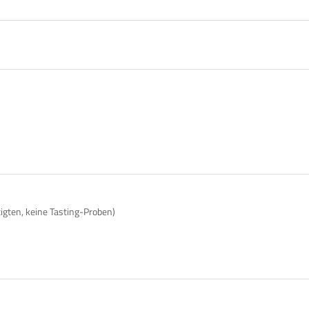
tigten, keine Tasting-Proben)