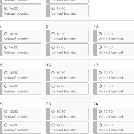
14:00
14:00
Verkauf beendet
Verkauf beendet
8
9
10
10:30
10:30
10:30
Verkauf beendet
Verkauf beendet
Verkauf beendet
14:00
14:00
14:00
Verkauf beendet
Verkauf beendet
Verkauf beendet
15
16
17
10:30
10:30
10:30
Verkauf beendet
Verkauf beendet
Verkauf beendet
14:00
14:00
15:00
Verkauf beendet
Verkauf beendet
Verkauf beendet
22
23
24
10:30
10:30
10:30
Verkauf beendet
Verkauf beendet
Verkauf beendet
14:00
14:00
14:00
Verkauf beendet
Verkauf beendet
Verkauf beendet