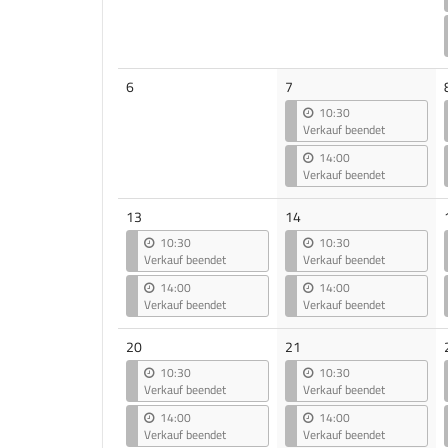
Keine
6
7
Veranstaltungen
10:30
Verkauf beendet
14:00
Verkauf beendet
13
14
10:30
10:30
Verkauf beendet
Verkauf beendet
14:00
14:00
Verkauf beendet
Verkauf beendet
20
21
10:30
10:30
Verkauf beendet
Verkauf beendet
14:00
14:00
Verkauf beendet
Verkauf beendet