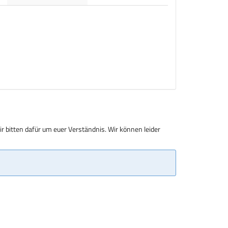
r bitten dafür um euer Verständnis. Wir können leider