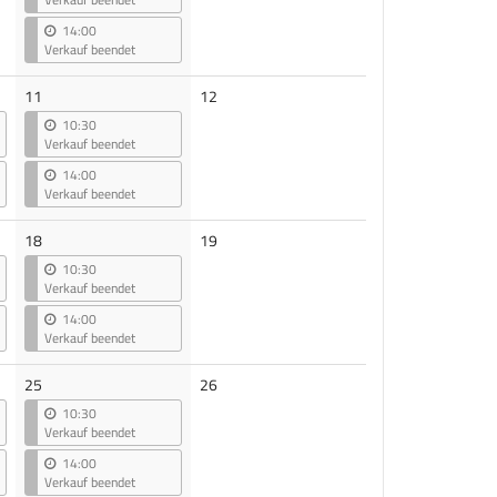
14:00
Verkauf beendet
Keine
11
12
Veranstaltungen
10:30
Verkauf beendet
14:00
Verkauf beendet
Keine
18
19
Veranstaltungen
10:30
Verkauf beendet
14:00
Verkauf beendet
Keine
25
26
Veranstaltungen
10:30
Verkauf beendet
14:00
Verkauf beendet