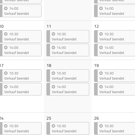
14:00
14:00
Verkauf beendet
Verkauf beendet
10
11
12
10:30
10:30
10:30
Verkauf beendet
Verkauf beendet
Verkauf beendet
14:00
14:00
14:00
Verkauf beendet
Verkauf beendet
Verkauf beendet
17
18
19
10:30
10:30
10:30
Verkauf beendet
Verkauf beendet
Verkauf beendet
14:00
14:00
14:00
Verkauf beendet
Verkauf beendet
Verkauf beendet
24
25
26
10:30
10:30
10:30
Verkauf beendet
Verkauf beendet
Verkauf beendet