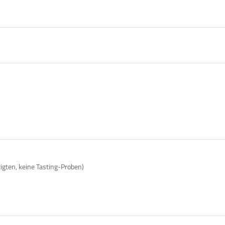
tigten, keine Tasting-Proben)