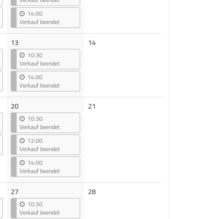
14:00
Verkauf beendet
Keine
13
14
Veranstaltungen
10:30
Verkauf beendet
14:00
Verkauf beendet
Keine
20
21
Veranstaltungen
10:30
Verkauf beendet
12:00
Verkauf beendet
14:00
Verkauf beendet
Keine
27
28
Veranstaltungen
10:30
Verkauf beendet