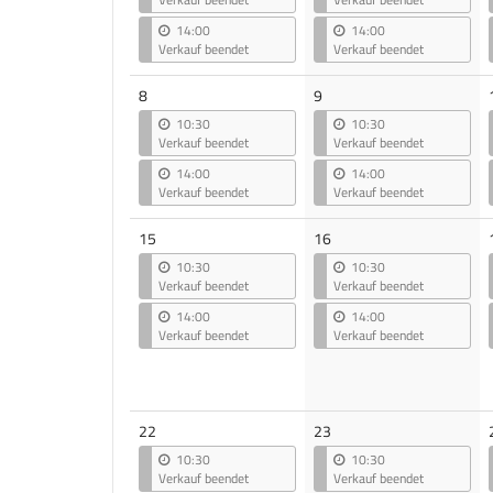
14:00
14:00
Verkauf beendet
Verkauf beendet
8
9
10:30
10:30
Verkauf beendet
Verkauf beendet
14:00
14:00
Verkauf beendet
Verkauf beendet
15
16
10:30
10:30
Verkauf beendet
Verkauf beendet
14:00
14:00
Verkauf beendet
Verkauf beendet
22
23
10:30
10:30
Verkauf beendet
Verkauf beendet