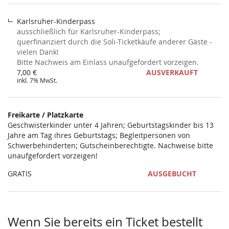
Karlsruher-Kinderpass
ausschließlich für Karlsruher-Kinderpass;
querfinanziert durch die Soli-Ticketkäufe anderer Gäste -
vielen Dank!
Bitte Nachweis am Einlass unaufgefordert vorzeigen.
7,00 €
AUSVERKAUFT
inkl. 7% MwSt.
Freikarte / Platzkarte
Geschwisterkinder unter 4 Jahren; Geburtstagskinder bis 13
Jahre am Tag ihres Geburtstags; Begleitpersonen von
Schwerbehinderten; Gutscheinberechtigte. Nachweise bitte
unaufgefordert vorzeigen!
GRATIS
AUSGEBUCHT
Wenn Sie bereits ein Ticket bestellt