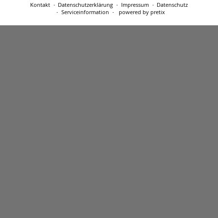
Kontakt
Datenschutzerklärung
Impressum
Datenschutz
Serviceinformation
powered by pretix