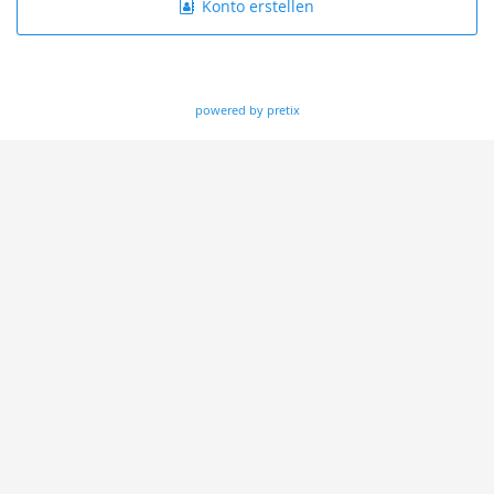
Konto erstellen
powered by pretix