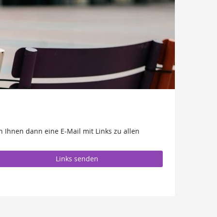
 Ihnen dann eine E-Mail mit Links zu allen
Links senden