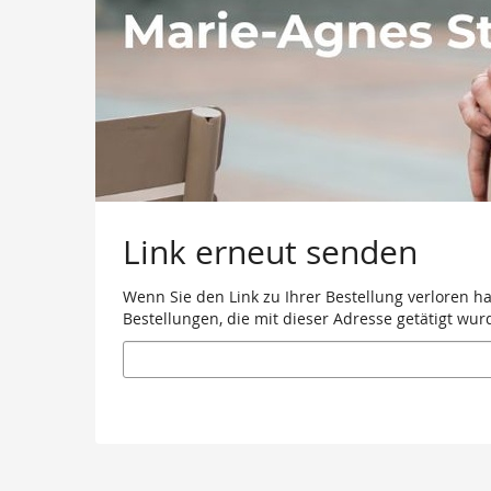
Link erneut senden
Wenn Sie den Link zu Ihrer Bestellung verloren h
Bestellungen, die mit dieser Adresse getätigt wur
E-
Mail