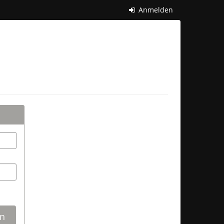
Anmelden
n