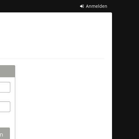
Anmelden
n