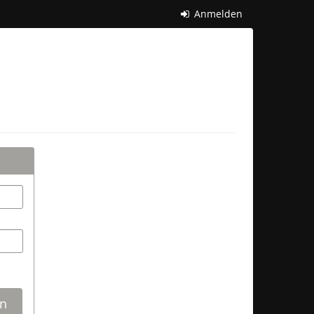
Anmelden
n