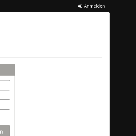
Anmelden
n