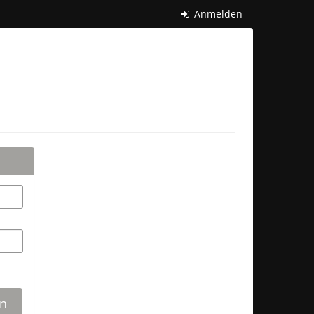
Anmelden
n