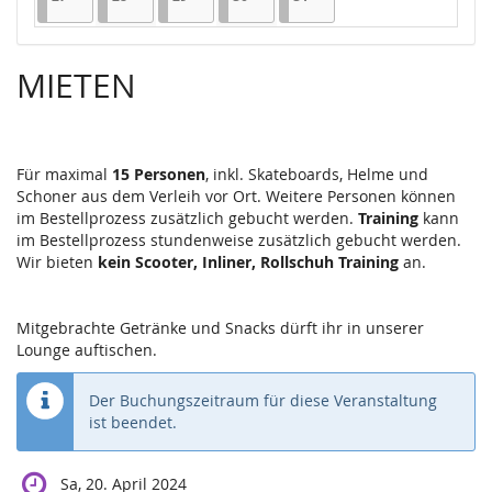
MIETEN
Für maximal
15 Personen
, inkl. Skateboards, Helme und
Schoner aus dem Verleih vor Ort. Weitere Personen können
im Bestellprozess zusätzlich gebucht werden.
Training
kann
im Bestellprozess stundenweise zusätzlich gebucht werden.
Wir bieten
kein Scooter, Inliner, Rollschuh Training
an.
Mitgebrachte Getränke und Snacks dürft ihr in unserer
Lounge auftischen.
Der Buchungszeitraum für diese Veranstaltung
ist beendet.
Sa, 20. April 2024