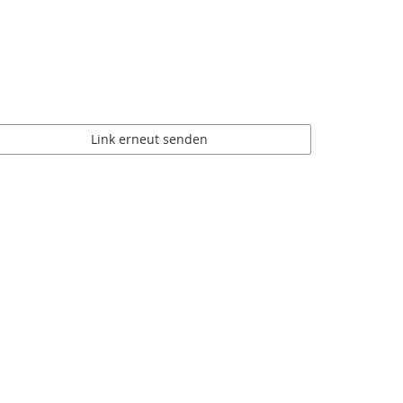
Link erneut senden