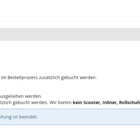
 im Bestellprozess zusätzlich gebucht werden.
ausgeliehen werden.
tzlich gebucht werden. Wir bieten
kein Scooter, Inliner, Rollschuh
ltung ist beendet.