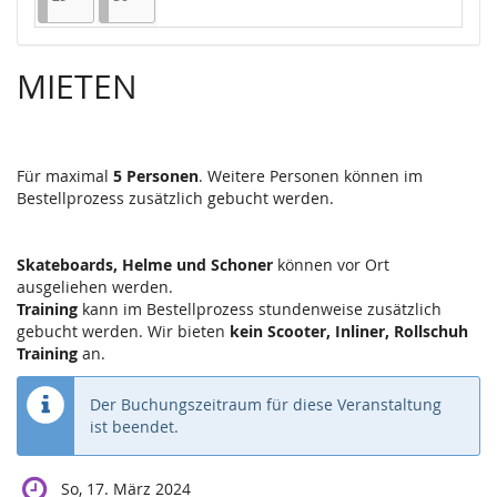
MIETEN
Für maximal
5 Personen
. Weitere Personen können im
Bestellprozess zusätzlich gebucht werden.
Skateboards, Helme und Schoner
können vor Ort
ausgeliehen werden.
Training
kann im Bestellprozess stundenweise zusätzlich
gebucht werden. Wir bieten
kein Scooter, Inliner, Rollschuh
Training
an.
Der Buchungszeitraum für diese Veranstaltung
ist beendet.
So, 17. März 2024