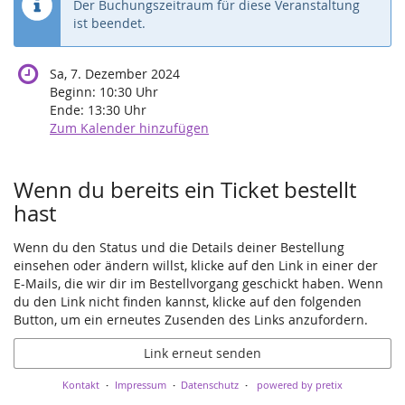
Der Buchungszeitraum für diese Veranstaltung
ist beendet.
Sa, 7. Dezember 2024
Beginn:
10:30
Uhr
Ende:
13:30
Uhr
Zum Kalender hinzufügen
Wenn du bereits ein Ticket bestellt
hast
Wenn du den Status und die Details deiner Bestellung
einsehen oder ändern willst, klicke auf den Link in einer der
E-Mails, die wir dir im Bestellvorgang geschickt haben. Wenn
du den Link nicht finden kannst, klicke auf den folgenden
Button, um ein erneutes Zusenden des Links anzufordern.
Link erneut senden
Kontakt
Impressum
Datenschutz
powered by pretix