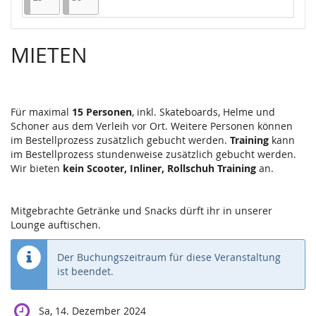
MIETEN
Für maximal
15 Personen
, inkl. Skateboards, Helme und
Schoner aus dem Verleih vor Ort. Weitere Personen können
im Bestellprozess zusätzlich gebucht werden.
Training
kann
im Bestellprozess stundenweise zusätzlich gebucht werden.
Wir bieten
kein Scooter, Inliner, Rollschuh Training
an.
Mitgebrachte Getränke und Snacks dürft ihr in unserer
Lounge auftischen.
Der Buchungszeitraum für diese Veranstaltung
ist beendet.
Sa, 14. Dezember 2024